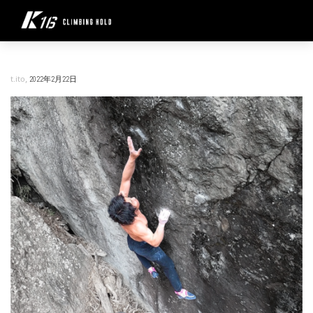
,
t.ito
2022年2月22日