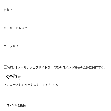
*
名前
*
メールアドレス
ウェブサイト
名前、Eメール、ウェブサイトを、今後のコメント投稿のために保存する。
上に表示された文字を入力してください。