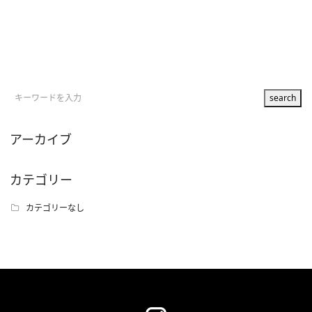
アーカイブ
カテゴリー
カテゴリーなし