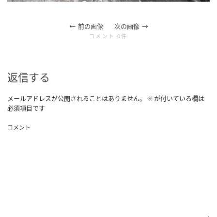
前の画像
次の画像
コメント 0件
返信する
メールアドレスが公開されることはありません。
※
が付いている欄は
必須項目です
コメント