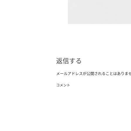
返信する
メールアドレスが公開されることはありま
コメント