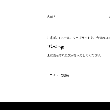
*
名前
名前、Eメール、ウェブサイトを、今後のコ
上に表示された文字を入力してください。