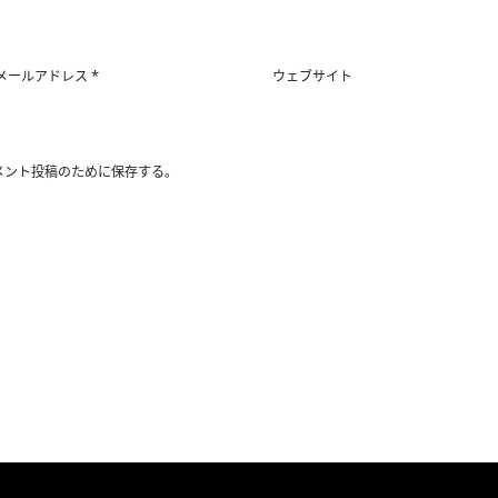
*
メールアドレス
ウェブサイト
メント投稿のために保存する。