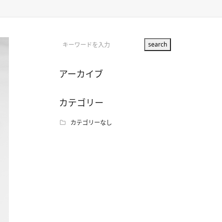
アーカイブ
カテゴリー
カテゴリーなし