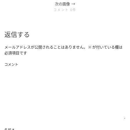
次の画像
コメント 0件
返信する
メールアドレスが公開されることはありません。
※
が付いている欄は
必須項目です
コメント
*