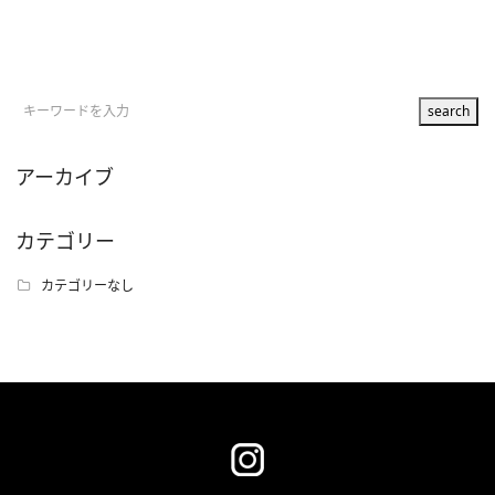
アーカイブ
カテゴリー
カテゴリーなし