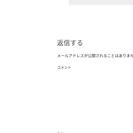
返信する
メールアドレスが公開されることはありま
コメント