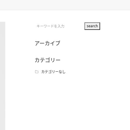
アーカイブ
カテゴリー
カテゴリーなし