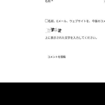
*
名前
名前、Eメール、ウェブサイトを、今後のコ
上に表示された文字を入力してください。