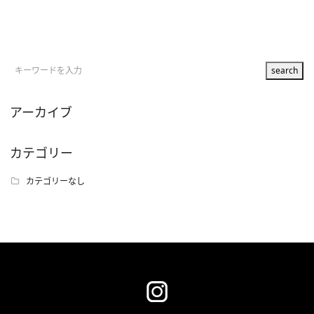
アーカイブ
カテゴリー
カテゴリーなし