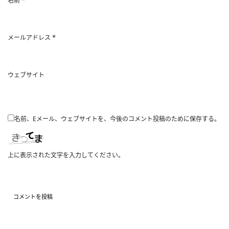
名前
*
メールアドレス
ウェブサイト
名前、Eメール、ウェブサイトを、今後のコメント投稿のために保存する。
上に表示された文字を入力してください。