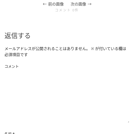
前の画像
次の画像
コメント 0件
返信する
メールアドレスが公開されることはありません。
※
が付いている欄は
必須項目です
コメント
*