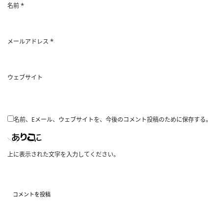
*
名前
*
メールアドレス
ウェブサイト
名前、Eメール、ウェブサイトを、今後のコメント投稿のために保存する。
上に表示された文字を入力してください。