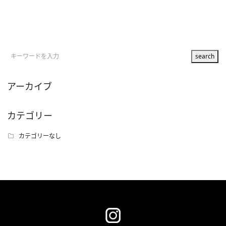
アーカイブ
カテゴリー
カテゴリーなし