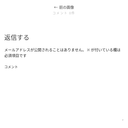
前の画像
コメント 0件
返信する
メールアドレスが公開されることはありません。
※
が付いている欄は
必須項目です
コメント