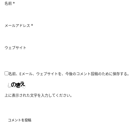
*
名前
*
メールアドレス
ウェブサイト
名前、Eメール、ウェブサイトを、今後のコメント投稿のために保存する。
上に表示された文字を入力してください。