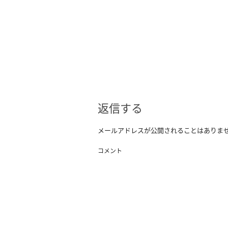
返信する
メールアドレスが公開されることはありま
コメント