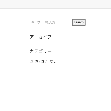
アーカイブ
カテゴリー
カテゴリーなし