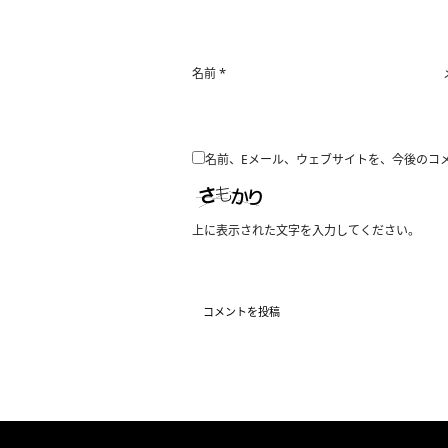
*
名前
名前、Eメール、ウェブサイトを、今後のコ
上に表示された文字を入力してください。