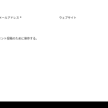
*
メールアドレス
ウェブサイト
メント投稿のために保存する。