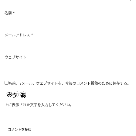
*
名前
*
メールアドレス
ウェブサイト
名前、Eメール、ウェブサイトを、今後のコメント投稿のために保存する。
上に表示された文字を入力してください。