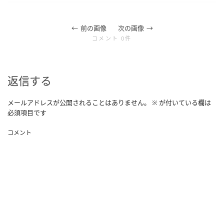
前の画像
次の画像
コメント 0件
返信する
メールアドレスが公開されることはありません。
※
が付いている欄は
必須項目です
コメント