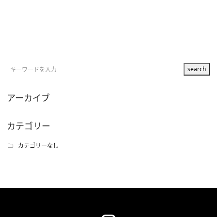
アーカイブ
カテゴリー
カテゴリーなし