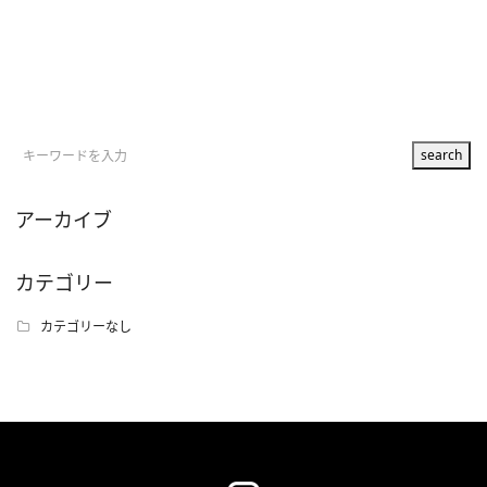
アーカイブ
カテゴリー
カテゴリーなし