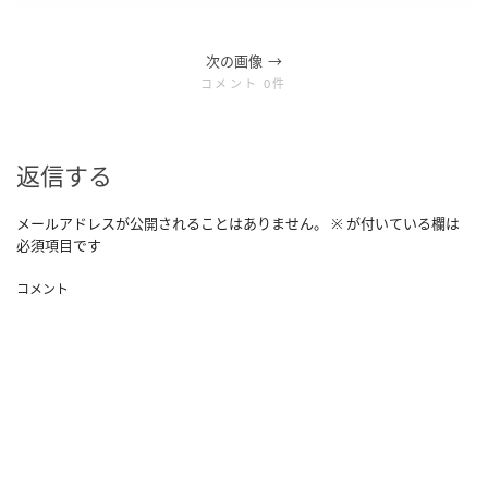
次の画像
コメント 0件
返信する
メールアドレスが公開されることはありません。
※
が付いている欄は
必須項目です
コメント