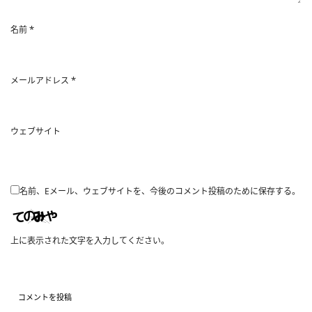
*
名前
*
メールアドレス
ウェブサイト
名前、Eメール、ウェブサイトを、今後のコメント投稿のために保存する。
上に表示された文字を入力してください。