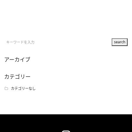
アーカイブ
カテゴリー
カテゴリーなし