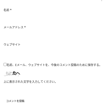
*
名前
*
メールアドレス
ウェブサイト
名前、Eメール、ウェブサイトを、今後のコメント投稿のために保存する。
上に表示された文字を入力してください。