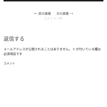
前の画像
次の画像
コメント 0件
返信する
メールアドレスが公開されることはありません。
※
が付いている欄は
必須項目です
コメント