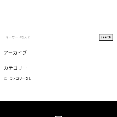
アーカイブ
カテゴリー
カテゴリーなし