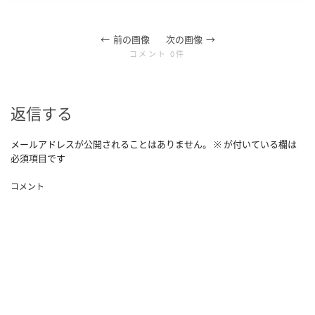
前の画像
次の画像
コメント 0件
返信する
メールアドレスが公開されることはありません。
※
が付いている欄は
必須項目です
コメント