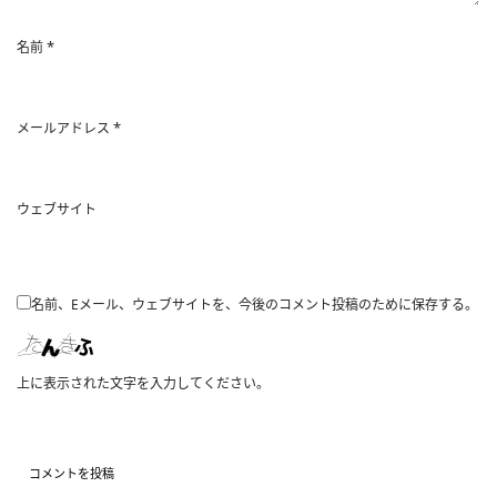
*
名前
*
メールアドレス
ウェブサイト
名前、Eメール、ウェブサイトを、今後のコメント投稿のために保存する。
上に表示された文字を入力してください。