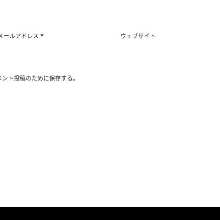
*
メールアドレス
ウェブサイト
メント投稿のために保存する。