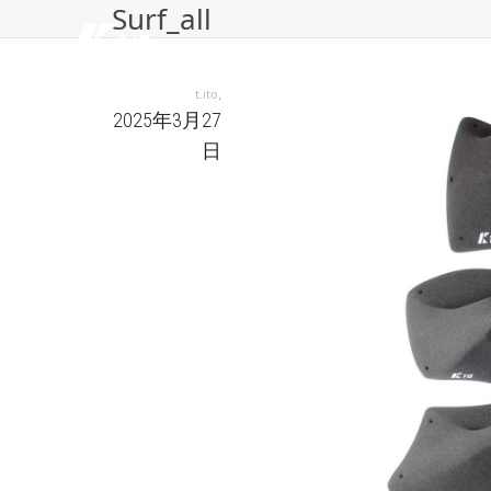
Surf_all
,
t.ito
2025年3月27
日