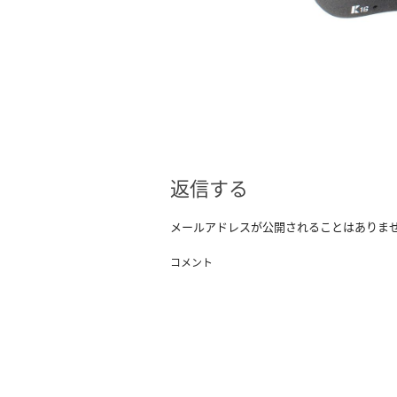
返信する
メールアドレスが公開されることはありま
コメント