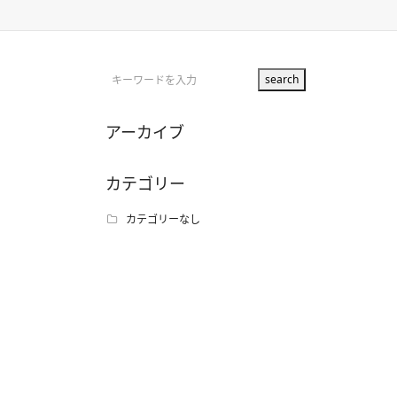
アーカイブ
カテゴリー
カテゴリーなし