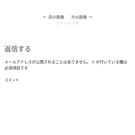
前の画像
次の画像
コメント 0件
返信する
メールアドレスが公開されることはありません。
※
が付いている欄は
必須項目です
コメント