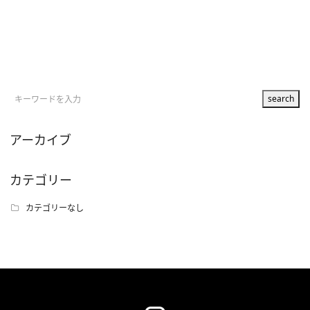
アーカイブ
カテゴリー
カテゴリーなし