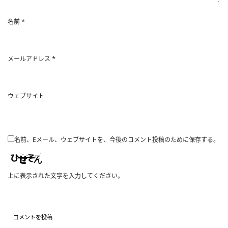
*
名前
*
メールアドレス
ウェブサイト
名前、Eメール、ウェブサイトを、今後のコメント投稿のために保存する。
上に表示された文字を入力してください。