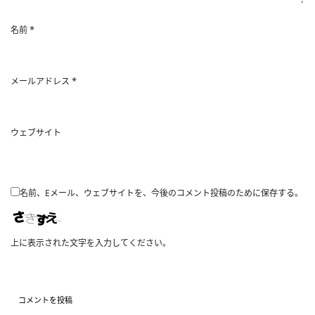
*
名前
*
メールアドレス
ウェブサイト
名前、Eメール、ウェブサイトを、今後のコメント投稿のために保存する。
上に表示された文字を入力してください。