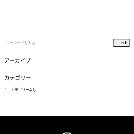
アーカイブ
カテゴリー
カテゴリーなし