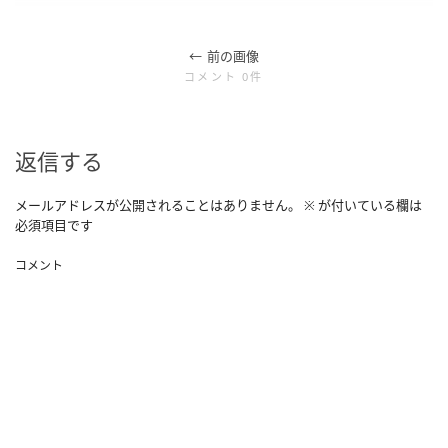
前の画像
コメント 0件
返信する
メールアドレスが公開されることはありません。
※
が付いている欄は
必須項目です
コメント