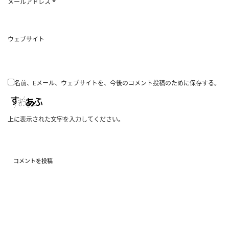
*
メールアドレス
ウェブサイト
名前、Eメール、ウェブサイトを、今後のコメント投稿のために保存する。
上に表示された文字を入力してください。