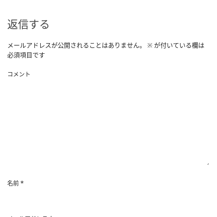
返信する
メールアドレスが公開されることはありません。
※
が付いている欄は
必須項目です
コメント
*
名前