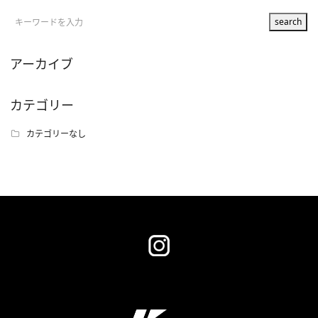
アーカイブ
カテゴリー
カテゴリーなし