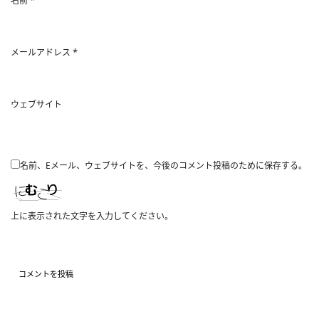
名前
*
メールアドレス
ウェブサイト
名前、Eメール、ウェブサイトを、今後のコメント投稿のために保存する。
上に表示された文字を入力してください。