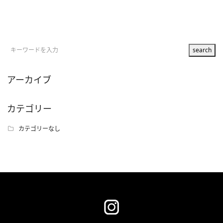
アーカイブ
カテゴリー
カテゴリーなし