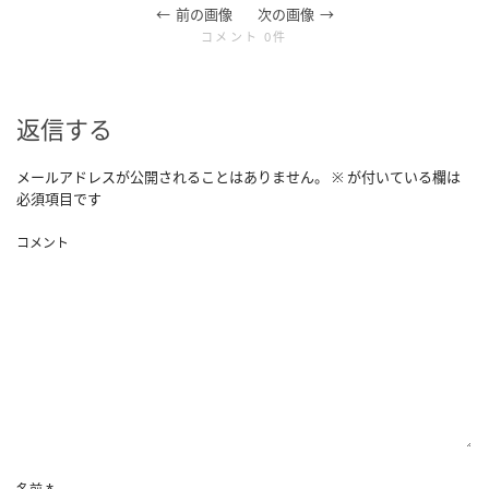
前の画像
次の画像
コメント 0件
返信する
メールアドレスが公開されることはありません。
※
が付いている欄は
必須項目です
コメント
*