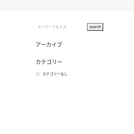
アーカイブ
カテゴリー
カテゴリーなし