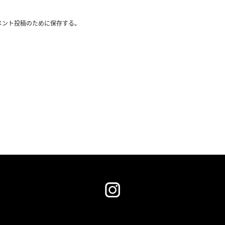
メント投稿のために保存する。