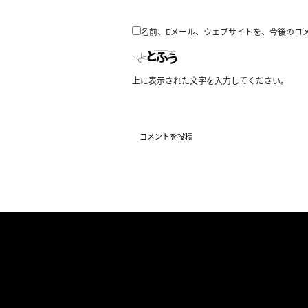
名前、Eメール、ウェブサイトを、今後のコ
上に表示された文字を入力してください。