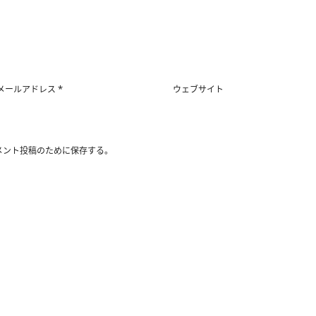
*
メールアドレス
ウェブサイト
メント投稿のために保存する。