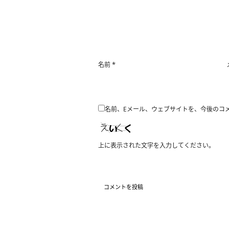
*
名前
名前、Eメール、ウェブサイトを、今後のコ
上に表示された文字を入力してください。