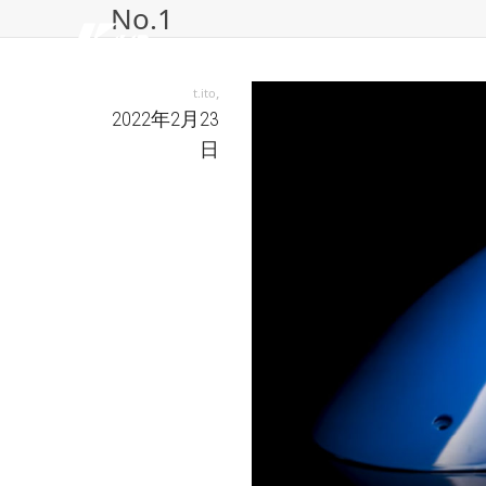
No.1
,
t.ito
2022年2月23
日