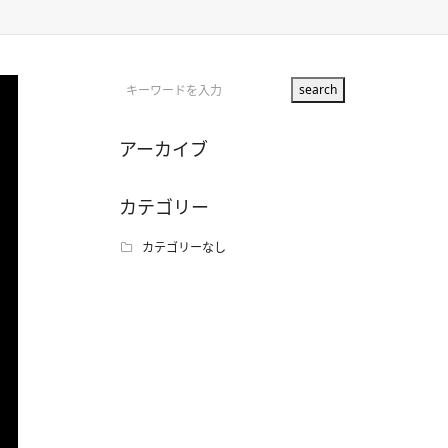
アーカイブ
カテゴリー
カテゴリーなし