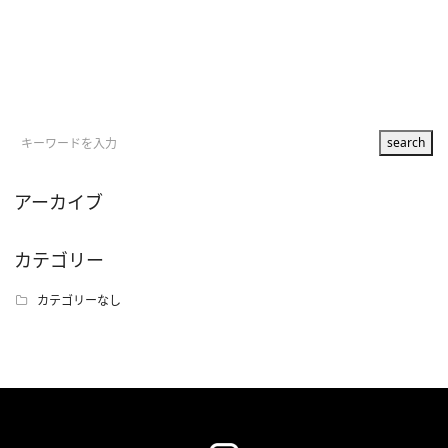
アーカイブ
カテゴリー
カテゴリーなし