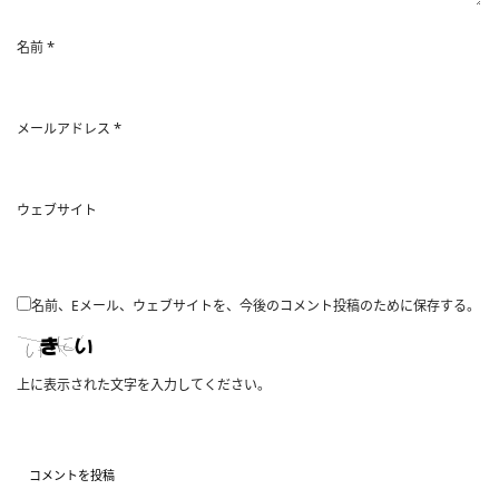
*
名前
*
メールアドレス
ウェブサイト
名前、Eメール、ウェブサイトを、今後のコメント投稿のために保存する。
上に表示された文字を入力してください。