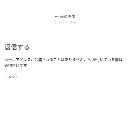
前の画像
コメント 0件
返信する
メールアドレスが公開されることはありません。
※
が付いている欄は
必須項目です
コメント